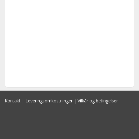
Kontakt
|
Leveringsomkostninger
|
Vilkår og betingelser