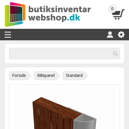
0
Forside
Rillepanel
Standard