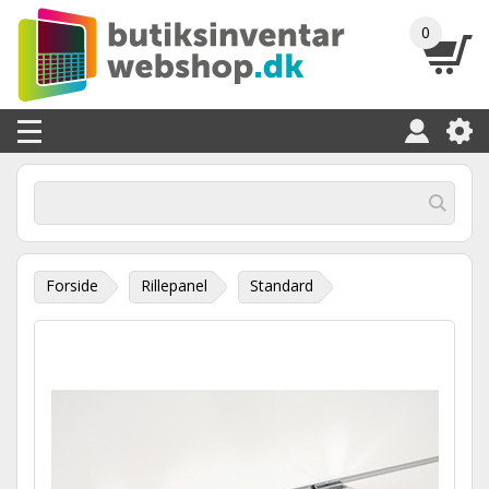
0
Forside
Rillepanel
Standard