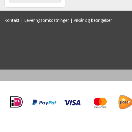
Kontakt
|
Leveringsomkostninger
|
Vilkår og betingelser