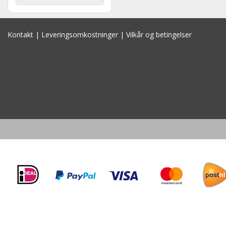
Kontakt
|
Leveringsomkostninger
|
Vilkår og betingelser