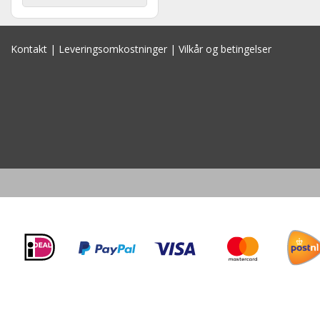
Kontakt
|
Leveringsomkostninger
|
Vilkår og betingelser