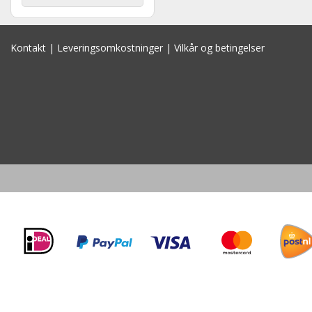
Kontakt
|
Leveringsomkostninger
|
Vilkår og betingelser