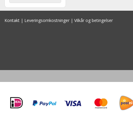
Kontakt
|
Leveringsomkostninger
|
Vilkår og betingelser