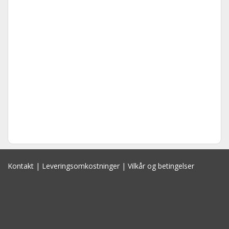
Kontakt
|
Leveringsomkostninger
|
Vilkår og betingelser