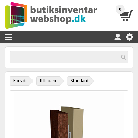
0
Forside
Rillepanel
Standard