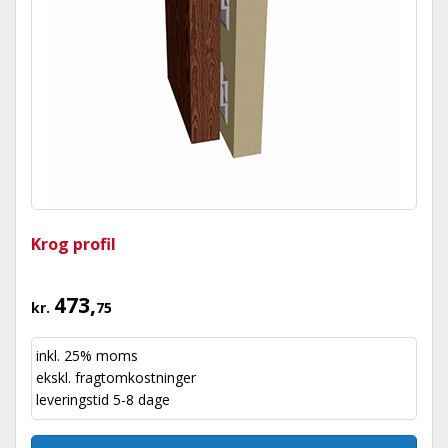
Krog profil
473,
kr.
75
inkl. 25% moms
ekskl.
fragtomkostninger
leveringstid 5-8 dage