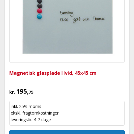
Magnetisk glasplade Hvid, 45x45 cm
195,
kr.
75
inkl. 25% moms
ekskl.
fragtomkostninger
leveringstid 4-7 dage