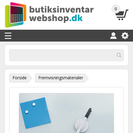
0
Forside
Fremvisningsmaterialer