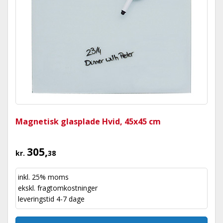
Magnetisk glasplade Hvid, 45x45 cm
305,
kr.
38
inkl. 25% moms
ekskl.
fragtomkostninger
leveringstid 4-7 dage