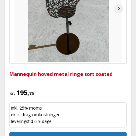
Mannequin hoved metal ringe sort coated
195,
kr.
75
inkl. 25% moms
ekskl.
fragtomkostninger
leveringstid 6-9 dage