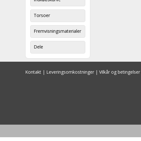
Torsoer
Fremvisningsmaterialer
Dele
Kontakt
|
Leveringsomkostninger
|
Vilkår og betingelser