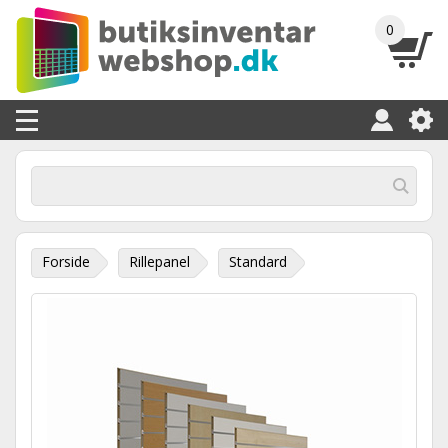
0
Forside
Rillepanel
Standard