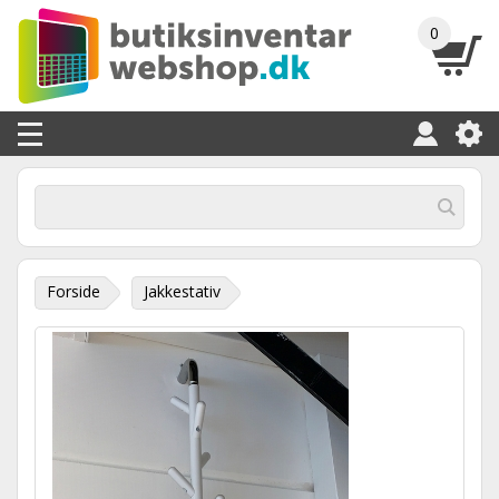
0
Forside
Jakkestativ